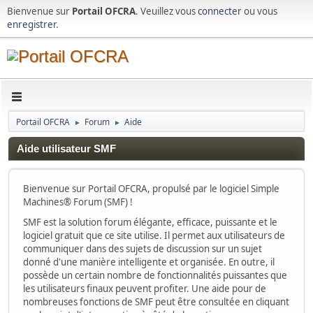
Bienvenue sur
Portail OFCRA
. Veuillez vous
connecter
ou vous
enregistrer
.
Portail OFCRA
Forum
Aide
►
►
Aide utilisateur SMF
Bienvenue sur Portail OFCRA, propulsé par le logiciel Simple
Machines® Forum (SMF) !
SMF est la solution forum élégante, efficace, puissante et le
logiciel gratuit que ce site utilise. Il permet aux utilisateurs de
communiquer dans des sujets de discussion sur un sujet
donné d'une manière intelligente et organisée. En outre, il
possède un certain nombre de fonctionnalités puissantes que
les utilisateurs finaux peuvent profiter. Une aide pour de
nombreuses fonctions de SMF peut être consultée en cliquant