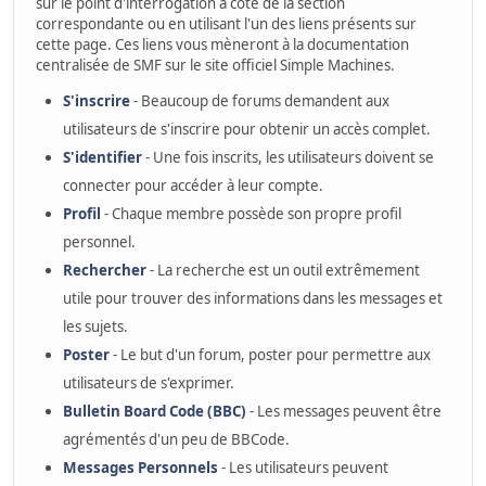
sur le point d'interrogation à côté de la section
correspondante ou en utilisant l'un des liens présents sur
cette page. Ces liens vous mèneront à la documentation
centralisée de SMF sur le site officiel Simple Machines.
S'inscrire
- Beaucoup de forums demandent aux
utilisateurs de s'inscrire pour obtenir un accès complet.
S'identifier
- Une fois inscrits, les utilisateurs doivent se
connecter pour accéder à leur compte.
Profil
- Chaque membre possède son propre profil
personnel.
Rechercher
- La recherche est un outil extrêmement
utile pour trouver des informations dans les messages et
les sujets.
Poster
- Le but d'un forum, poster pour permettre aux
utilisateurs de s'exprimer.
Bulletin Board Code (BBC)
- Les messages peuvent être
agrémentés d'un peu de BBCode.
Messages Personnels
- Les utilisateurs peuvent