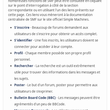
nombreuses fonctions de SMF peut être consultée en cliquant
sur le point d'interrogation à côté de la section
correspondante ou en utilisant l'un des liens présents sur
cette page. Ces liens vous mèneront à la documentation
centralisée de SMF sur le site officiel Simple Machines.
S'inscrire
- Beaucoup de forums demandent aux
utilisateurs de s'inscrire pour obtenir un accès complet.
S'identifier
- Une fois inscrits, les utilisateurs doivent se
connecter pour accéder à leur compte.
Profil
- Chaque membre possède son propre profil
personnel.
Rechercher
- La recherche est un outil extrêmement
utile pour trouver des informations dans les messages et
les sujets.
Poster
- Le but d'un forum, poster pour permettre aux
utilisateurs de s'exprimer.
Bulletin Board Code (BBC)
- Les messages peuvent être
agrémentés d'un peu de BBCode.