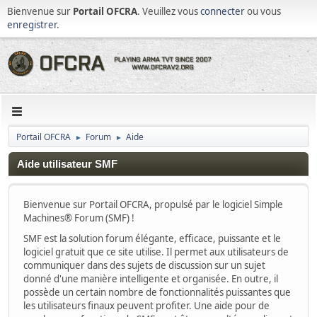
Bienvenue sur
Portail OFCRA
. Veuillez vous
connecter
ou vous
enregistrer
.
Portail OFCRA
Forum
Aide
►
►
Aide utilisateur SMF
Bienvenue sur Portail OFCRA, propulsé par le logiciel Simple
Machines® Forum (SMF) !
SMF est la solution forum élégante, efficace, puissante et le
logiciel gratuit que ce site utilise. Il permet aux utilisateurs de
communiquer dans des sujets de discussion sur un sujet
donné d'une manière intelligente et organisée. En outre, il
possède un certain nombre de fonctionnalités puissantes que
les utilisateurs finaux peuvent profiter. Une aide pour de