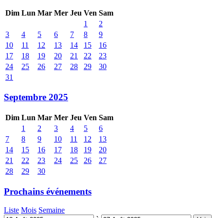
Dim
Lun
Mar
Mer
Jeu
Ven
Sam
1
2
3
4
5
6
7
8
9
10
11
12
13
14
15
16
17
18
19
20
21
22
23
24
25
26
27
28
29
30
31
Septembre 2025
Dim
Lun
Mar
Mer
Jeu
Ven
Sam
1
2
3
4
5
6
7
8
9
10
11
12
13
14
15
16
17
18
19
20
21
22
23
24
25
26
27
28
29
30
Prochains événements
Liste
Mois
Semaine