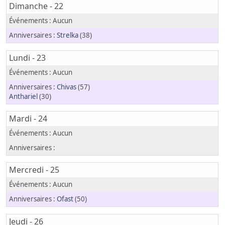
Dimanche - 22
Strelka
(38)
Lundi - 23
Chivas
(57)
Anthariel
(30)
Mardi - 24
Mercredi - 25
Ofast
(50)
Jeudi - 26