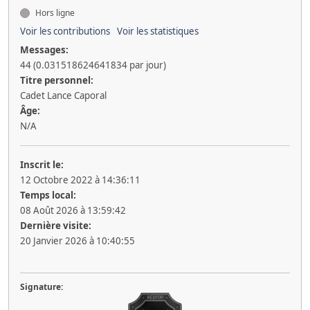
Hors ligne
Voir les contributions
Voir les statistiques
Messages:
44 (0.031518624641834 par jour)
Titre personnel:
Cadet Lance Caporal
Âge:
N/A
Inscrit le:
12 Octobre 2022 à 14:36:11
Temps local:
08 Août 2026 à 13:59:42
Dernière visite:
20 Janvier 2026 à 10:40:55
Signature: