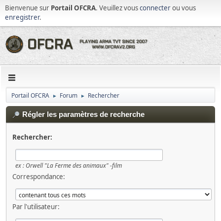
Bienvenue sur
Portail OFCRA
. Veuillez vous
connecter
ou vous
enregistrer
.
Portail OFCRA
Forum
Rechercher
►
►
Régler les paramètres de recherche
Rechercher:
ex :
Orwell "La Ferme des animaux" -film
Correspondance:
Par l'utilisateur: