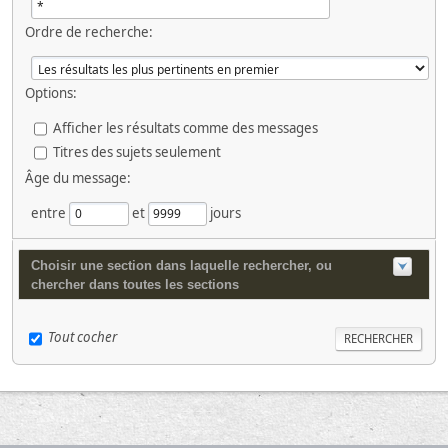
Ordre de recherche:
Options:
Afficher les résultats comme des messages
Titres des sujets seulement
Âge du message:
entre
et
jours
Choisir une section dans laquelle rechercher, ou
chercher dans toutes les sections
Tout cocher