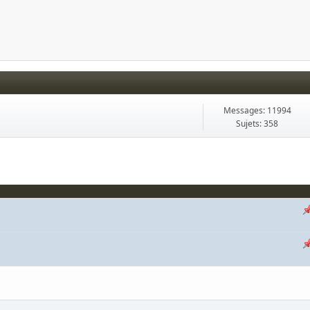
Messages: 11994
Sujets: 358