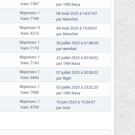
Vues: 7387
par
19th Nasa
Réponses: 1
08 Août 2025 à 14:57:47
Vues: 7166
par
Manchot
Réponses: 0
04 Août 2025 à 15:00:07
Vues: 6213
par
Manchot
Réponses: 1
30 Juillet 2025 à 01:48:39
Vues: 7174
par
wombat
Réponses: 1
25 Juillet 2025 à 05:54:52
Vues: 7143
par
19th Nasa
Réponses: 1
07 Juillet 2025 à 20:08:22
Vues: 6840
par
Rigel
Réponses: 1
05 Juillet 2025 à 23:32:25
Vues: 7088
par
19th Nasa
Réponses: 1
10 Juin 2025 à 15:34:57
Vues: 8700
par
Ivno