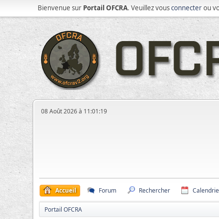
Bienvenue sur
Portail OFCRA
. Veuillez vous
connecter
ou v
08 Août 2026 à 11:01:19
Accueil
Forum
Rechercher
Calendrie
Portail OFCRA