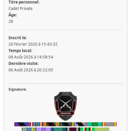
Titre personnel:
Cadet Private
Âge:
28
Inscrit le:
20 Février 2020 à 15:43:32
Temps local:
08 Août 2026 à 14:58:54
Dernière visite:
06 Août 2026 à 20:22:05
Signature: