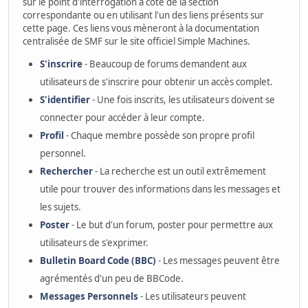
sur le point d'interrogation à côté de la section
correspondante ou en utilisant l'un des liens présents sur
cette page. Ces liens vous mèneront à la documentation
centralisée de SMF sur le site officiel Simple Machines.
S'inscrire
- Beaucoup de forums demandent aux
utilisateurs de s'inscrire pour obtenir un accès complet.
S'identifier
- Une fois inscrits, les utilisateurs doivent se
connecter pour accéder à leur compte.
Profil
- Chaque membre possède son propre profil
personnel.
Rechercher
- La recherche est un outil extrêmement
utile pour trouver des informations dans les messages et
les sujets.
Poster
- Le but d'un forum, poster pour permettre aux
utilisateurs de s'exprimer.
Bulletin Board Code (BBC)
- Les messages peuvent être
agrémentés d'un peu de BBCode.
Messages Personnels
- Les utilisateurs peuvent