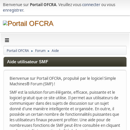
Bienvenue sur
Portail OFCRA
. Veuillez vous
connecter
ou vous
enregistrer
.
Portail OFCRA
Forum
Aide
►
►
Aide utilisateur SMF
Bienvenue sur Portail OFCRA, propulsé par le logiciel Simple
Machines® Forum (SMF) !
SMF est la solution forum élégante, efficace, puissante et le
logiciel gratuit que ce site utilise. Il permet aux utilisateurs de
communiquer dans des sujets de discussion sur un sujet
donné d'une manière intelligente et organisée. En outre, il
possède un certain nombre de fonctionnalités puissantes que
les utilisateurs finaux peuvent profiter. Une aide pour de
nombreuses fonctions de SMF peut être consultée en cliquant