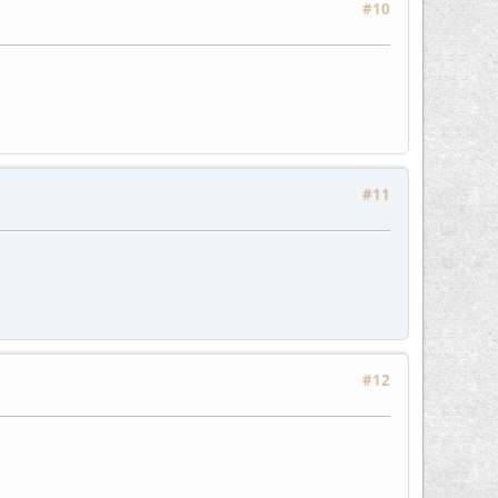
#10
#11
#12