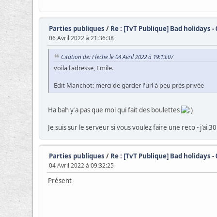
Parties publiques
/
Re : [TvT Publique] Bad holidays -
06 Avril 2022 à 21:36:38
Citation de: Fleche le 04 Avril 2022 à 19:13:07
voila l'adresse, Emile.
Edit Manchot: merci de garder l'url à peu près privée
Ha bah y'a pas que moi qui fait des boulettes
Je suis sur le serveur si vous voulez faire une reco - j'ai
Parties publiques
/
Re : [TvT Publique] Bad holidays -
04 Avril 2022 à 09:32:25
Présent