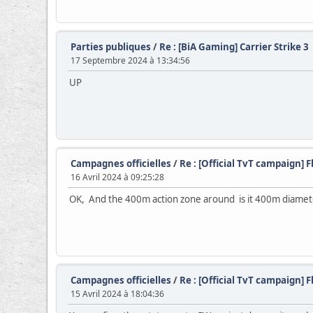
Parties publiques
/
Re : [BiA Gaming] Carrier Strike 3
17 Septembre 2024 à 13:34:56
UP
Campagnes officielles
/
Re : [Official TvT campaign] 
16 Avril 2024 à 09:25:28
OK, And the 400m action zone around is it 400m diamet
Campagnes officielles
/
Re : [Official TvT campaign] 
15 Avril 2024 à 18:04:36