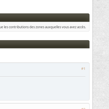
que les contributions des zones auxquelles vous avez accès.
#1