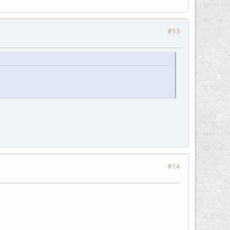
#13
#14