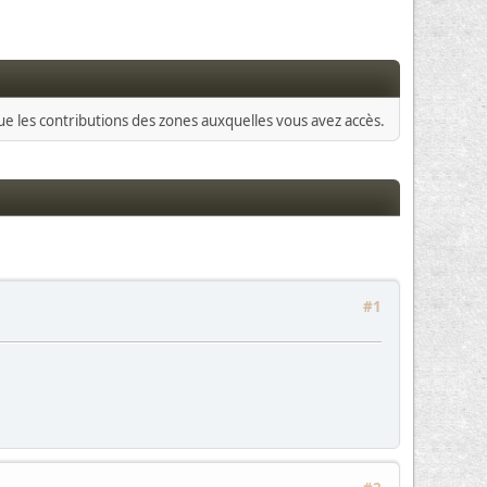
que les contributions des zones auxquelles vous avez accès.
#1