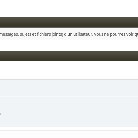
essages, sujets et fichiers joints) d'un utilisateur. Vous ne pourrez voir 
)