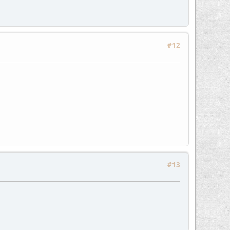
#12
#13