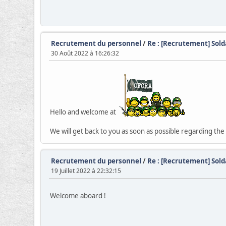
Recrutement du personnel
/
Re : [Recrutement] Sold
30 Août 2022 à 16:26:32
Hello and welcome at
We will get back to you as soon as possible regarding t
Recrutement du personnel
/
Re : [Recrutement] Sol
19 Juillet 2022 à 22:32:15
Welcome aboard !