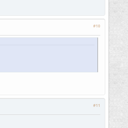
#10
#11