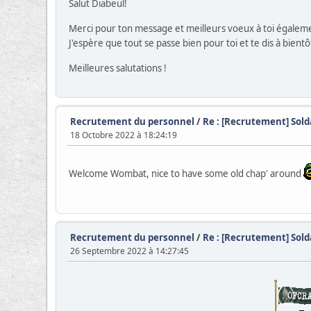
Salut Diabeul!
Merci pour ton message et meilleurs voeux à toi égalem
J'espère que tout se passe bien pour toi et te dis à bientô
Meilleures salutations !
Recrutement du personnel
/
Re : [Recrutement] Sol
18 Octobre 2022 à 18:24:19
Welcome Wombat, nice to have some old chap' around
Recrutement du personnel
/
Re : [Recrutement] Sold
26 Septembre 2022 à 14:27:45