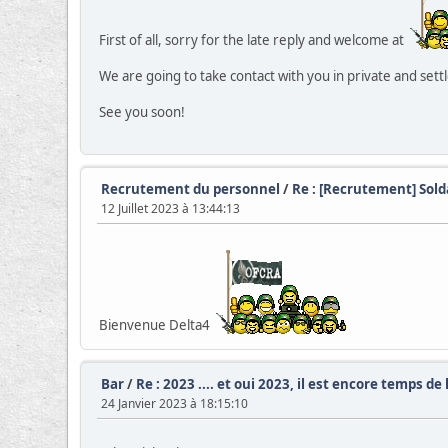
First of all, sorry for the late reply and welcome at
We are going to take contact with you in private and sett
See you soon!
Recrutement du personnel
/
Re : [Recrutement] Sold
12 Juillet 2023 à 13:44:13
Bienvenue Delta4
Bar
/
Re : 2023 .... et oui 2023, il est encore temps de 
24 Janvier 2023 à 18:15:10