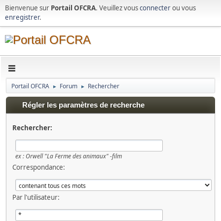
Bienvenue sur
Portail OFCRA
. Veuillez vous
connecter
ou vous
enregistrer
.
Portail OFCRA
Forum
Rechercher
►
►
Régler les paramètres de recherche
Rechercher:
ex :
Orwell "La Ferme des animaux" -film
Correspondance:
Par l'utilisateur: