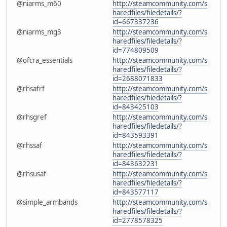
@niarms_m60
http://steamcommunity.com/s
haredfiles/filedetails/?
id=667337236
@niarms_mg3
http://steamcommunity.com/s
haredfiles/filedetails/?
id=774809509
@ofcra_essentials
http://steamcommunity.com/s
haredfiles/filedetails/?
id=2688071833
@rhsafrf
http://steamcommunity.com/s
haredfiles/filedetails/?
id=843425103
@rhsgref
http://steamcommunity.com/s
haredfiles/filedetails/?
id=843593391
@rhssaf
http://steamcommunity.com/s
haredfiles/filedetails/?
id=843632231
@rhsusaf
http://steamcommunity.com/s
haredfiles/filedetails/?
id=843577117
@simple_armbands
http://steamcommunity.com/s
haredfiles/filedetails/?
id=2778578325