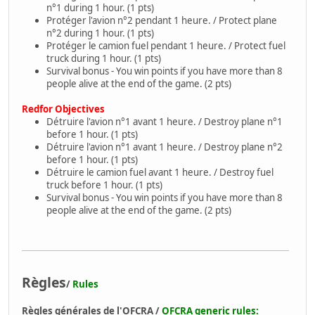
n°1 during 1 hour. (1 pts)
Protéger l'avion n°2 pendant 1 heure. / Protect plane
n°2 during 1 hour. (1 pts)
Protéger le camion fuel pendant 1 heure. / Protect fuel
truck during 1 hour. (1 pts)
Survival bonus - You win points if you have more than 8
people alive at the end of the game. (2 pts)
Redfor Objectives
Détruire l'avion n°1 avant 1 heure. / Destroy plane n°1
before 1 hour. (1 pts)
Détruire l'avion n°1 avant 1 heure. / Destroy plane n°2
before 1 hour. (1 pts)
Détruire le camion fuel avant 1 heure. / Destroy fuel
truck before 1 hour. (1 pts)
Survival bonus - You win points if you have more than 8
people alive at the end of the game. (2 pts)
Règles
/
Rules
Règles générales de l'OFCRA /
OFCRA generic rules: