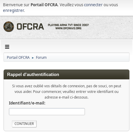
Bienvenue sur
Portail OFCRA
. Veuillez vous
connecter
ou vous
enregistrer
.
Portail OFCRA
Forum
►
Rappel d'authentification
Si vous avez oublié vos détails de connexion, pas de souci, on peut
vous aider. Pour commencer, veuillez entrer votre identifiant ou
adresse e-mail ci-dessous.
Identifiant/e-mail: