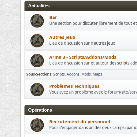
Actualités
Bar
Une section pour discuter librement de tout et
Autres Jeux
Lieu de discussion sur d'autres jeux
Arma 3 - Scripts/Addons/Mods
Lieu de discussion sur et autour des scripts a
Sous-Sections
Scripts
Addons
Mods
Maps
Problèmes Techniques
Vous avez un problème avec le forum/site/se
Opérations
Recrutement du personnel
Pour s'engager dans un des deux camps (par ic