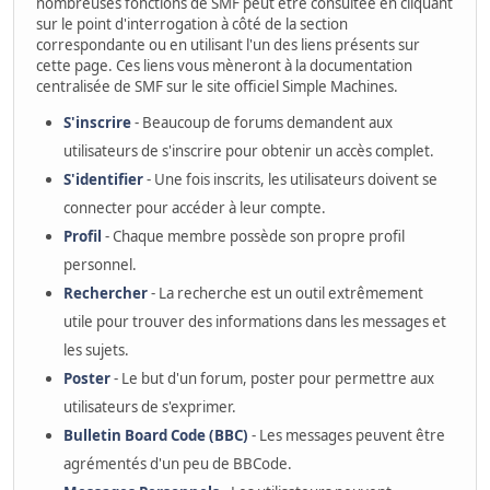
nombreuses fonctions de SMF peut être consultée en cliquant
sur le point d'interrogation à côté de la section
correspondante ou en utilisant l'un des liens présents sur
cette page. Ces liens vous mèneront à la documentation
centralisée de SMF sur le site officiel Simple Machines.
S'inscrire
- Beaucoup de forums demandent aux
utilisateurs de s'inscrire pour obtenir un accès complet.
S'identifier
- Une fois inscrits, les utilisateurs doivent se
connecter pour accéder à leur compte.
Profil
- Chaque membre possède son propre profil
personnel.
Rechercher
- La recherche est un outil extrêmement
utile pour trouver des informations dans les messages et
les sujets.
Poster
- Le but d'un forum, poster pour permettre aux
utilisateurs de s'exprimer.
Bulletin Board Code (BBC)
- Les messages peuvent être
agrémentés d'un peu de BBCode.