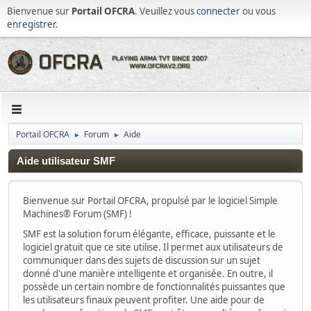
Bienvenue sur
Portail OFCRA
. Veuillez vous
connecter
ou vous
enregistrer
.
Portail OFCRA
Forum
Aide
►
►
Aide utilisateur SMF
Bienvenue sur Portail OFCRA, propulsé par le logiciel Simple
Machines® Forum (SMF) !
SMF est la solution forum élégante, efficace, puissante et le
logiciel gratuit que ce site utilise. Il permet aux utilisateurs de
communiquer dans des sujets de discussion sur un sujet
donné d'une manière intelligente et organisée. En outre, il
possède un certain nombre de fonctionnalités puissantes que
les utilisateurs finaux peuvent profiter. Une aide pour de