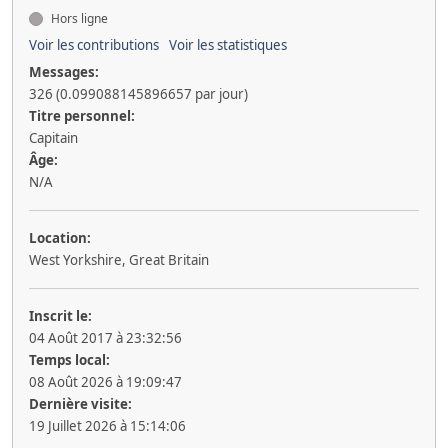
Hors ligne
Voir les contributions
Voir les statistiques
Messages:
326 (0.099088145896657 par jour)
Titre personnel:
Capitain
Âge:
N/A
Location:
West Yorkshire, Great Britain
Inscrit le:
04 Août 2017 à 23:32:56
Temps local:
08 Août 2026 à 19:09:47
Dernière visite:
19 Juillet 2026 à 15:14:06