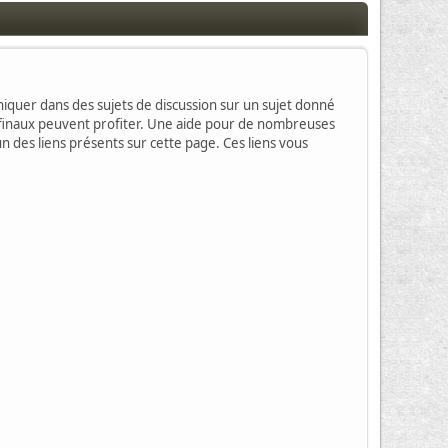
muniquer dans des sujets de discussion sur un sujet donné
rs finaux peuvent profiter. Une aide pour de nombreuses
un des liens présents sur cette page. Ces liens vous