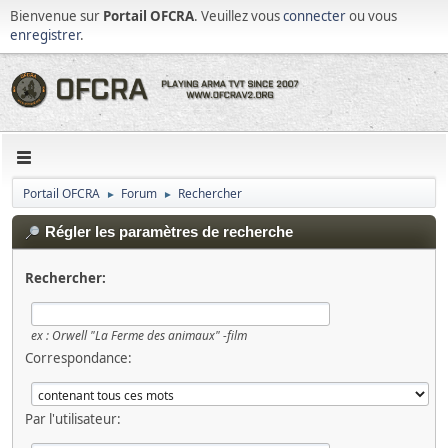
Bienvenue sur
Portail OFCRA
. Veuillez vous
connecter
ou vous
enregistrer
.
Portail OFCRA
Forum
Rechercher
►
►
Régler les paramètres de recherche
Rechercher:
ex :
Orwell "La Ferme des animaux" -film
Correspondance:
Par l'utilisateur: