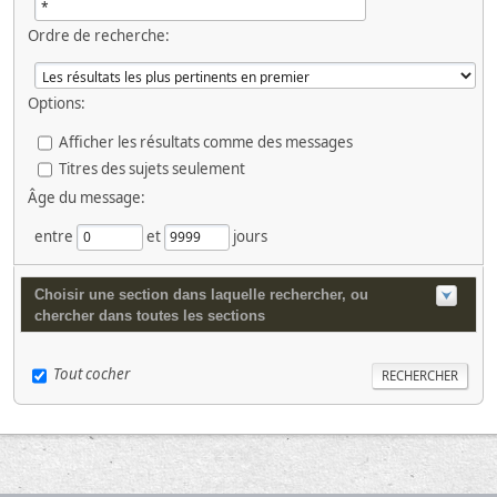
Ordre de recherche:
Options:
Afficher les résultats comme des messages
Titres des sujets seulement
Âge du message:
entre
et
jours
Choisir une section dans laquelle rechercher, ou
chercher dans toutes les sections
Tout cocher