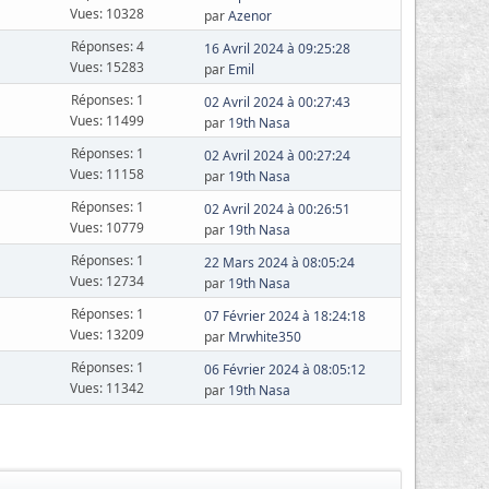
Vues: 10328
par
Azenor
Réponses: 4
16 Avril 2024 à 09:25:28
Vues: 15283
par
Emil
Réponses: 1
02 Avril 2024 à 00:27:43
Vues: 11499
par
19th Nasa
Réponses: 1
02 Avril 2024 à 00:27:24
Vues: 11158
par
19th Nasa
Réponses: 1
02 Avril 2024 à 00:26:51
Vues: 10779
par
19th Nasa
Réponses: 1
22 Mars 2024 à 08:05:24
Vues: 12734
par
19th Nasa
Réponses: 1
07 Février 2024 à 18:24:18
Vues: 13209
par
Mrwhite350
Réponses: 1
06 Février 2024 à 08:05:12
Vues: 11342
par
19th Nasa