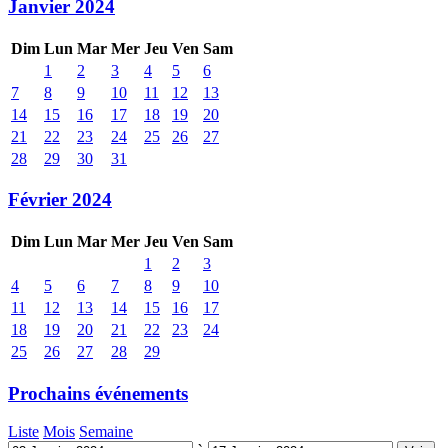
Janvier 2024
Dim
Lun
Mar
Mer
Jeu
Ven
Sam
1
2
3
4
5
6
7
8
9
10
11
12
13
14
15
16
17
18
19
20
21
22
23
24
25
26
27
28
29
30
31
Février 2024
Dim
Lun
Mar
Mer
Jeu
Ven
Sam
1
2
3
4
5
6
7
8
9
10
11
12
13
14
15
16
17
18
19
20
21
22
23
24
25
26
27
28
29
Prochains événements
Liste
Mois
Semaine