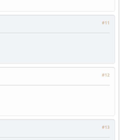
#11
#12
#13