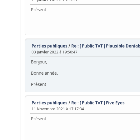
Présent
Parties publiques
/
Re : [ Public TvT ] Plausible Deniab
03 Janvier 2022 à 19:50:47
Bonjour,
Bonne année,
Présent
Parties publiques
/
Re : [ Public TvT ] Five Eyes
11 Novembre 2021 à 17:17:34
Présent