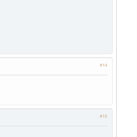
#14
#15