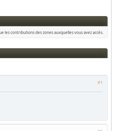
que les contributions des zones auxquelles vous avez accès.
#1