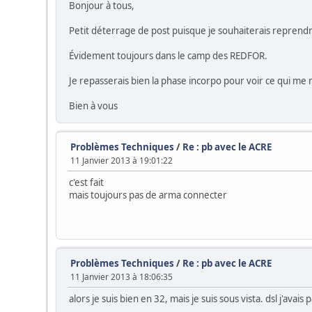
Bonjour à tous,
Petit déterrage de post puisque je souhaiterais reprendr
Évidement toujours dans le camp des REDFOR.
Je repasserais bien la phase incorpo pour voir ce qui m
Bien à vous
Problèmes Techniques
/
Re : pb avec le ACRE
11 Janvier 2013 à 19:01:22
c'est fait
mais toujours pas de arma connecter
Problèmes Techniques
/
Re : pb avec le ACRE
11 Janvier 2013 à 18:06:35
alors je suis bien en 32, mais je suis sous vista. dsl j'avais p