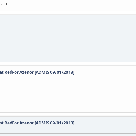
iaire.
dat RedFor Azenor [ADMIS 09/01/2013]
dat RedFor Azenor [ADMIS 09/01/2013]