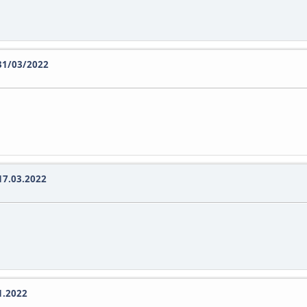
- 31/03/2022
 17.03.2022
01.2022