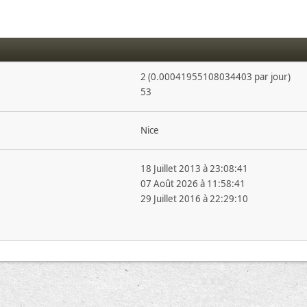
2 (0.00041955108034403 par jour)
53
Nice
18 Juillet 2013 à 23:08:41
07 Août 2026 à 11:58:41
29 Juillet 2016 à 22:29:10