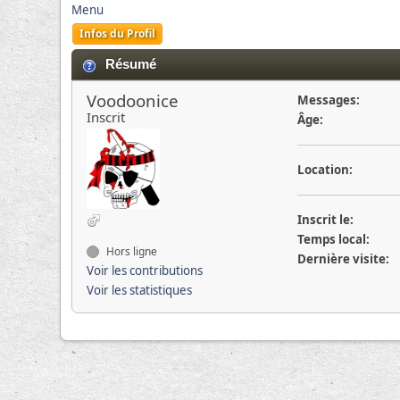
Menu
Infos du Profil
Résumé
Voodoonice
Messages:
Inscrit
Âge:
Location:
Inscrit le:
Temps local:
Hors ligne
Dernière visite:
Voir les contributions
Voir les statistiques