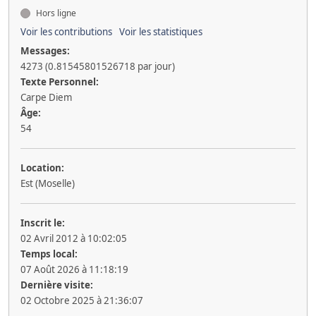
Hors ligne
Voir les contributions
Voir les statistiques
Messages:
4273 (0.81545801526718 par jour)
Texte Personnel:
Carpe Diem
Âge:
54
Location:
Est (Moselle)
Inscrit le:
02 Avril 2012 à 10:02:05
Temps local:
07 Août 2026 à 11:18:19
Dernière visite:
02 Octobre 2025 à 21:36:07