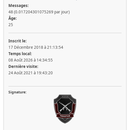
Messages:
48 (0.017204301075269 par jour)
Âge:
25
Inscrit le:
17 Décembre 2018 à 21:13:54
Temps local:
08 Août 2026 à 14:34:55
Dernière visite:
24 Août 2021 à 19:43:20
Signature: