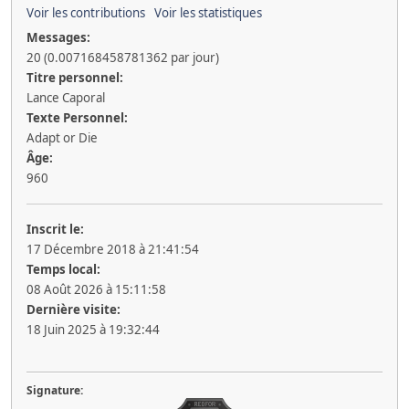
Voir les contributions
Voir les statistiques
Messages:
20 (0.007168458781362 par jour)
Titre personnel:
Lance Caporal
Texte Personnel:
Adapt or Die
Âge:
960
Inscrit le:
17 Décembre 2018 à 21:41:54
Temps local:
08 Août 2026 à 15:11:58
Dernière visite:
18 Juin 2025 à 19:32:44
Signature: