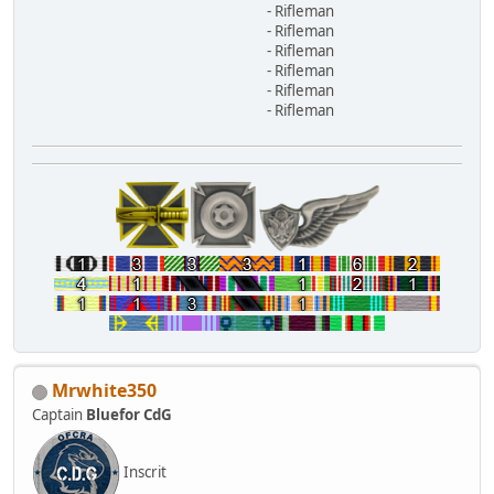
- Rifleman
- Rifleman
- Rifleman
- Rifleman
- Rifleman
- Rifleman
Mrwhite350
Captain
Bluefor CdG
Inscrit