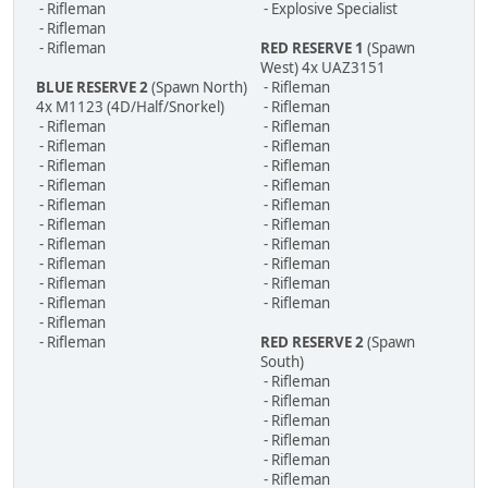
- Rifleman
- Explosive Specialist
- Rifleman
- Rifleman
RED RESERVE 1
(Spawn
West) 4x UAZ3151
BLUE RESERVE 2
(Spawn North)
- Rifleman
4x M1123 (4D/Half/Snorkel)
- Rifleman
- Rifleman
- Rifleman
- Rifleman
- Rifleman
- Rifleman
- Rifleman
- Rifleman
- Rifleman
- Rifleman
- Rifleman
- Rifleman
- Rifleman
- Rifleman
- Rifleman
- Rifleman
- Rifleman
- Rifleman
- Rifleman
- Rifleman
- Rifleman
- Rifleman
- Rifleman
RED RESERVE 2
(Spawn
South)
- Rifleman
- Rifleman
- Rifleman
- Rifleman
- Rifleman
- Rifleman