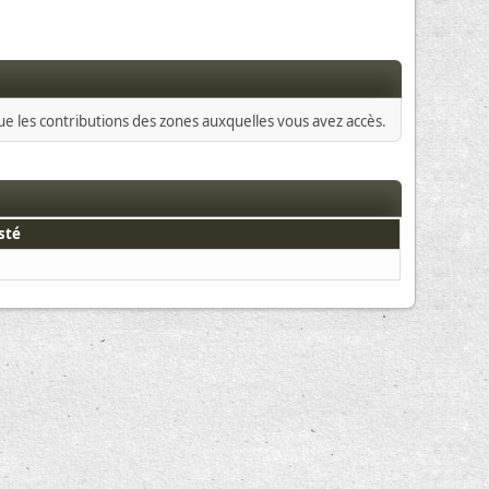
que les contributions des zones auxquelles vous avez accès.
sté