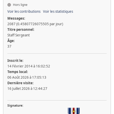
Hors ligne
Voir les contributions
Voir les statistiques
Messages:
2087 (0.45807726075505 par jour)
Titre personnel:
Staff Sergeant
Âge:
37
Inscrit le:
14 Février 2014 à 16:02:52
Temps local:
06 Août 2026 à 17:05:13
Dernière visite:
16 Juillet 2026 à 12:44:27
Signature: