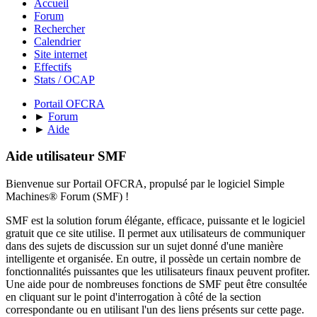
Accueil
Forum
Rechercher
Calendrier
Site internet
Effectifs
Stats / OCAP
Portail OFCRA
►
Forum
►
Aide
Aide utilisateur SMF
Bienvenue sur Portail OFCRA, propulsé par le logiciel Simple
Machines® Forum (SMF) !
SMF est la solution forum élégante, efficace, puissante et le logiciel
gratuit que ce site utilise. Il permet aux utilisateurs de communiquer
dans des sujets de discussion sur un sujet donné d'une manière
intelligente et organisée. En outre, il possède un certain nombre de
fonctionnalités puissantes que les utilisateurs finaux peuvent profiter.
Une aide pour de nombreuses fonctions de SMF peut être consultée
en cliquant sur le point d'interrogation à côté de la section
correspondante ou en utilisant l'un des liens présents sur cette page.