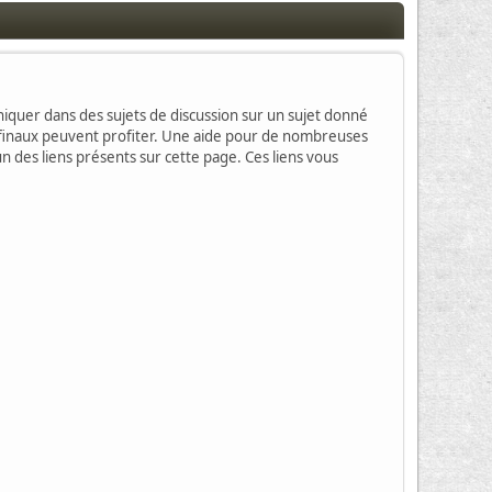
muniquer dans des sujets de discussion sur un sujet donné
rs finaux peuvent profiter. Une aide pour de nombreuses
un des liens présents sur cette page. Ces liens vous