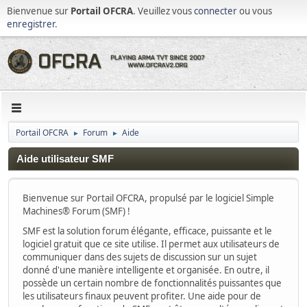
Bienvenue sur
Portail OFCRA
. Veuillez vous
connecter
ou vous
enregistrer
.
Portail OFCRA
Forum
Aide
►
►
Aide utilisateur SMF
Bienvenue sur Portail OFCRA, propulsé par le logiciel Simple
Machines® Forum (SMF) !
SMF est la solution forum élégante, efficace, puissante et le
logiciel gratuit que ce site utilise. Il permet aux utilisateurs de
communiquer dans des sujets de discussion sur un sujet
donné d'une manière intelligente et organisée. En outre, il
possède un certain nombre de fonctionnalités puissantes que
les utilisateurs finaux peuvent profiter. Une aide pour de