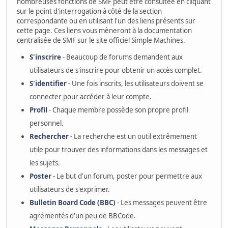
nombreuses fonctions de SMF peut être consultée en cliquant
sur le point d'interrogation à côté de la section
correspondante ou en utilisant l'un des liens présents sur
cette page. Ces liens vous mèneront à la documentation
centralisée de SMF sur le site officiel Simple Machines.
S'inscrire
- Beaucoup de forums demandent aux
utilisateurs de s'inscrire pour obtenir un accès complet.
S'identifier
- Une fois inscrits, les utilisateurs doivent se
connecter pour accéder à leur compte.
Profil
- Chaque membre possède son propre profil
personnel.
Rechercher
- La recherche est un outil extrêmement
utile pour trouver des informations dans les messages et
les sujets.
Poster
- Le but d'un forum, poster pour permettre aux
utilisateurs de s'exprimer.
Bulletin Board Code (BBC)
- Les messages peuvent être
agrémentés d'un peu de BBCode.