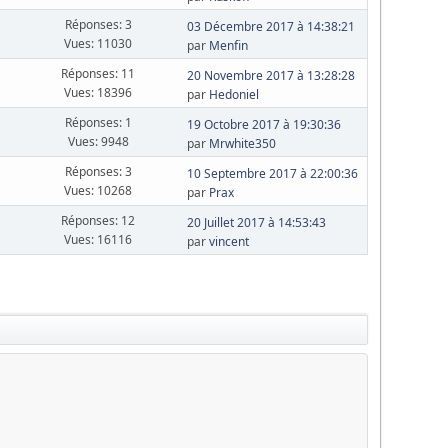
Réponses: 3
03 Décembre 2017 à 14:38:21
Vues: 11030
par
Menfin
Réponses: 11
20 Novembre 2017 à 13:28:28
Vues: 18396
par
Hedoniel
Réponses: 1
19 Octobre 2017 à 19:30:36
Vues: 9948
par
Mrwhite350
Réponses: 3
10 Septembre 2017 à 22:00:36
Vues: 10268
par
Prax
Réponses: 12
20 Juillet 2017 à 14:53:43
Vues: 16116
par
vincent