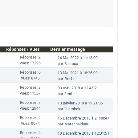
Réponses
/
Vues
Dernier message
Réponses: 2
14 Mai 2022 à 11:18:00
Vues: 17296
par
Raztoux
Réponses: 0
13 Mai 2021 à 18:26:09
Vues: 8745
par
Fleche
Réponses: 3
03 Avril 2019 à 12:45:21
Vues: 11537
par
Emil
Réponses: 7
13 Janvier 2019 à 19:21:05
Vues: 12944
par
Islambek
Réponses: 2
16 Décembre 2018 à 21:40:47
Vues: 9074
par
Marechaldu80
Réponses: 4
10 Décembre 2018 à 12:31:51