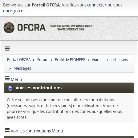
Bienvenue sur
Portail OFCRA
. Veuillez vous
connecter
ou vous
enregistrer
.
Portail OFCRA
Forum
Profil de PIONEER
Voir les contributions
►
►
►
Messages
►
Menu
Voir les contributions
Cette section vous permet de consulter les contributions
(messages, sujets et fichiers joints) d'un utilisateur. Vous ne
pourrez voir que les contributions des zones auxquelles vous
avez accès.
Voir les contributions Menu