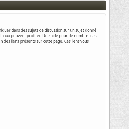
muniquer dans des sujets de discussion sur un sujet donné
rs finaux peuvent profiter. Une aide pour de nombreuses
un des liens présents sur cette page. Ces liens vous