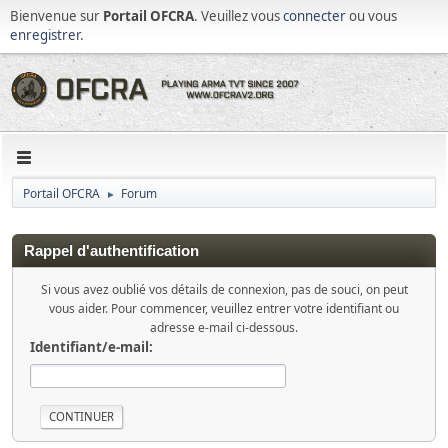
Bienvenue sur
Portail OFCRA
. Veuillez vous
connecter
ou vous
enregistrer
.
Portail OFCRA
Forum
►
Rappel d'authentification
Si vous avez oublié vos détails de connexion, pas de souci, on peut
vous aider. Pour commencer, veuillez entrer votre identifiant ou
adresse e-mail ci-dessous.
Identifiant/e-mail: