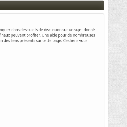
muniquer dans des sujets de discussion sur un sujet donné
rs finaux peuvent profiter. Une aide pour de nombreuses
un des liens présents sur cette page. Ces liens vous