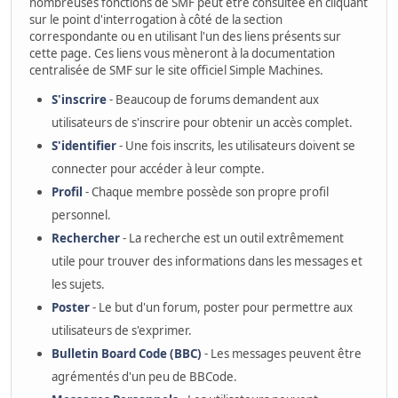
nombreuses fonctions de SMF peut être consultée en cliquant
sur le point d'interrogation à côté de la section
correspondante ou en utilisant l'un des liens présents sur
cette page. Ces liens vous mèneront à la documentation
centralisée de SMF sur le site officiel Simple Machines.
S'inscrire
- Beaucoup de forums demandent aux
utilisateurs de s'inscrire pour obtenir un accès complet.
S'identifier
- Une fois inscrits, les utilisateurs doivent se
connecter pour accéder à leur compte.
Profil
- Chaque membre possède son propre profil
personnel.
Rechercher
- La recherche est un outil extrêmement
utile pour trouver des informations dans les messages et
les sujets.
Poster
- Le but d'un forum, poster pour permettre aux
utilisateurs de s'exprimer.
Bulletin Board Code (BBC)
- Les messages peuvent être
agrémentés d'un peu de BBCode.