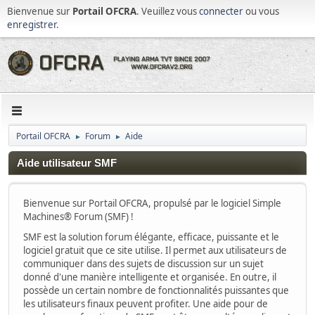
Bienvenue sur
Portail OFCRA
. Veuillez vous
connecter
ou vous
enregistrer
.
Portail OFCRA
Forum
Aide
►
►
Aide utilisateur SMF
Bienvenue sur Portail OFCRA, propulsé par le logiciel Simple
Machines® Forum (SMF) !
SMF est la solution forum élégante, efficace, puissante et le
logiciel gratuit que ce site utilise. Il permet aux utilisateurs de
communiquer dans des sujets de discussion sur un sujet
donné d'une manière intelligente et organisée. En outre, il
possède un certain nombre de fonctionnalités puissantes que
les utilisateurs finaux peuvent profiter. Une aide pour de