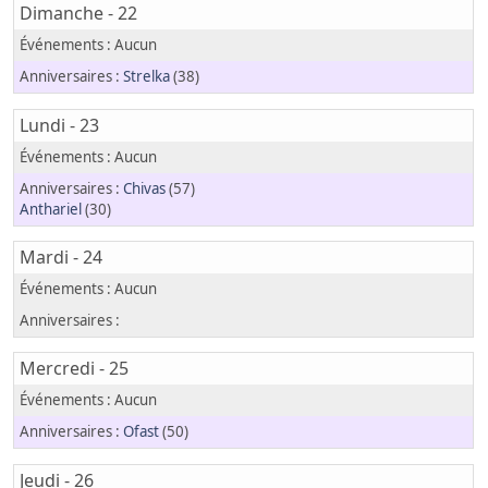
Dimanche - 22
Strelka
(38)
Lundi - 23
Chivas
(57)
Anthariel
(30)
Mardi - 24
Mercredi - 25
Ofast
(50)
Jeudi - 26