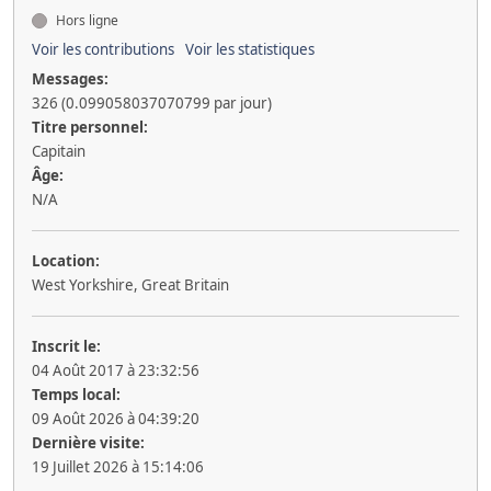
Hors ligne
Voir les contributions
Voir les statistiques
Messages:
326 (0.099058037070799 par jour)
Titre personnel:
Capitain
Âge:
N/A
Location:
West Yorkshire, Great Britain
Inscrit le:
04 Août 2017 à 23:32:56
Temps local:
09 Août 2026 à 04:39:20
Dernière visite:
19 Juillet 2026 à 15:14:06