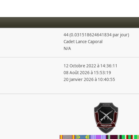
44 (0.031518624641834 par jour)
Cadet Lance Caporal
N/A
12 Octobre 2022 à 14:36:11
08 Août 2026 à 15:53:19
20 Janvier 2026 à 10:40:55