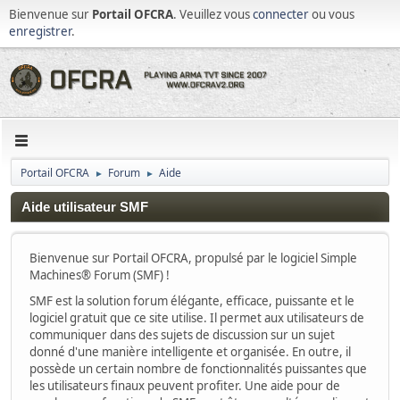
Bienvenue sur
Portail OFCRA
. Veuillez vous
connecter
ou vous
enregistrer
.
Portail OFCRA
Forum
Aide
►
►
Aide utilisateur SMF
Bienvenue sur Portail OFCRA, propulsé par le logiciel Simple
Machines® Forum (SMF) !
SMF est la solution forum élégante, efficace, puissante et le
logiciel gratuit que ce site utilise. Il permet aux utilisateurs de
communiquer dans des sujets de discussion sur un sujet
donné d'une manière intelligente et organisée. En outre, il
possède un certain nombre de fonctionnalités puissantes que
les utilisateurs finaux peuvent profiter. Une aide pour de