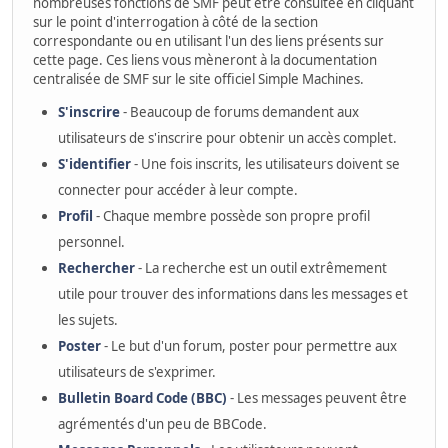
nombreuses fonctions de SMF peut être consultée en cliquant
sur le point d'interrogation à côté de la section
correspondante ou en utilisant l'un des liens présents sur
cette page. Ces liens vous mèneront à la documentation
centralisée de SMF sur le site officiel Simple Machines.
S'inscrire
- Beaucoup de forums demandent aux
utilisateurs de s'inscrire pour obtenir un accès complet.
S'identifier
- Une fois inscrits, les utilisateurs doivent se
connecter pour accéder à leur compte.
Profil
- Chaque membre possède son propre profil
personnel.
Rechercher
- La recherche est un outil extrêmement
utile pour trouver des informations dans les messages et
les sujets.
Poster
- Le but d'un forum, poster pour permettre aux
utilisateurs de s'exprimer.
Bulletin Board Code (BBC)
- Les messages peuvent être
agrémentés d'un peu de BBCode.