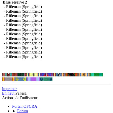
Blue reserve 2
- Rifleman (Springfield)
- Rifleman (Springfield)
- Rifleman (Springfield)
- Rifleman (Springfield)
- Rifleman (Springfield)
- Rifleman (Springfield)
- Rifleman (Springfield)
- Rifleman (Springfield)
- Rifleman (Springfield)
- Rifleman (Springfield)
- Rifleman (Springfield)
- Rifleman (Springfield)
Imprimer
En haut
Pages
1
Actions de l'utilisateur
Portail OFCRA
►
Forum