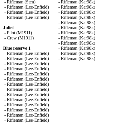
- Rifleman (Sten)
- Rifleman (Kar98k)
- Rifleman (Lee-Enfield)
- Rifleman (Kar98k)
- Rifleman (Lee-Enfield)
- Rifleman (Kar98k)
- Rifleman (Lee-Enfield)
- Rifleman (Kar98k)
- Rifleman (Kar98k)
Juliet
- Rifleman (Kar98k)
- Pilot (M1911)
- Rifleman (Kar98k)
- Crew (M1911)
- Rifleman (Kar98k)
- Rifleman (Kar98k)
Blue reserve 1
- Rifleman (Kar98k)
- Rifleman (Lee-Enfield)
- Rifleman (Kar98k)
- Rifleman (Lee-Enfield)
- Rifleman (Kar98k)
- Rifleman (Lee-Enfield)
- Rifleman (Lee-Enfield)
- Rifleman (Lee-Enfield)
- Rifleman (Lee-Enfield)
- Rifleman (Lee-Enfield)
- Rifleman (Lee-Enfield)
- Rifleman (Lee-Enfield)
- Rifleman (Lee-Enfield)
- Rifleman (Lee-Enfield)
- Rifleman (Lee-Enfield)
- Rifleman (Lee-Enfield)
- Rifleman (Lee-Enfield)