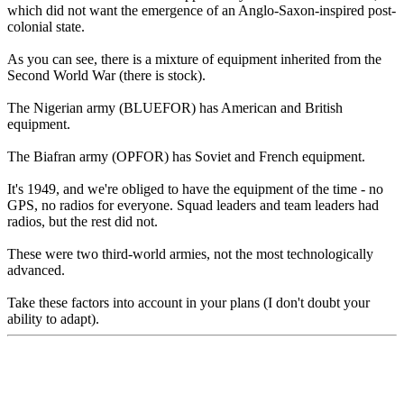
which did not want the emergence of an Anglo-Saxon-inspired post-
colonial state.
As you can see, there is a mixture of equipment inherited from the
Second World War (there is stock).
The Nigerian army (BLUEFOR) has American and British
equipment.
The Biafran army (OPFOR) has Soviet and French equipment.
It's 1949, and we're obliged to have the equipment of the time - no
GPS, no radios for everyone. Squad leaders and team leaders had
radios, but the rest did not.
These were two third-world armies, not the most technologically
advanced.
Take these factors into account in your plans (I don't doubt your
ability to adapt).