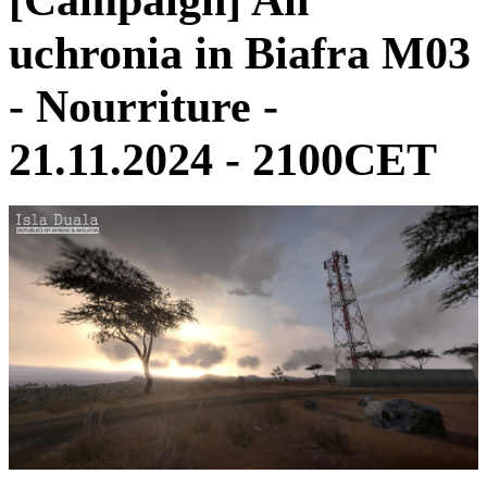
uchronia in Biafra M03
- Nourriture -
21.11.2024 - 2100CET