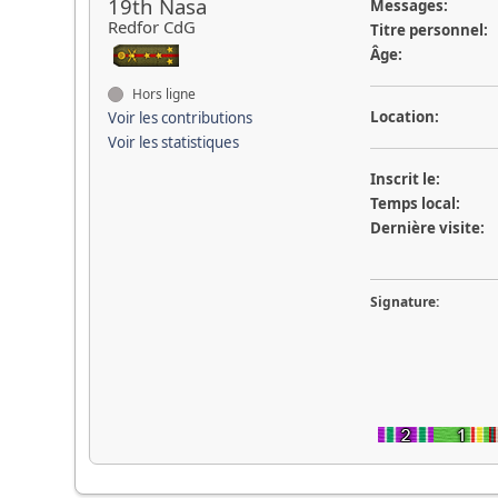
19th Nasa
Messages:
Redfor CdG
Titre personnel:
Âge:
Hors ligne
Location:
Voir les contributions
Voir les statistiques
Inscrit le:
Temps local:
Dernière visite:
Signature: