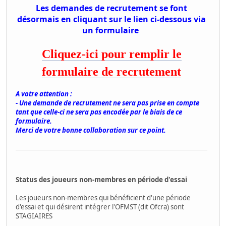
Les demandes de recrutement se font
désormais en cliquant sur le lien ci-dessous via
un formulaire
Cliquez-ici pour remplir le
formulaire de recrutement
A votre attention :
- Une demande de recrutement ne sera pas prise en compte
tant que celle-ci ne sera pas encodée par le biais de ce
formulaire.
Merci de votre bonne collaboration sur ce point.
Status des joueurs non-membres en période d'essai
Les joueurs non-membres qui bénéficient d'une période
d'essai et qui désirent intégrer l'OFMST (dit Ofcra) sont
STAGIAIRES