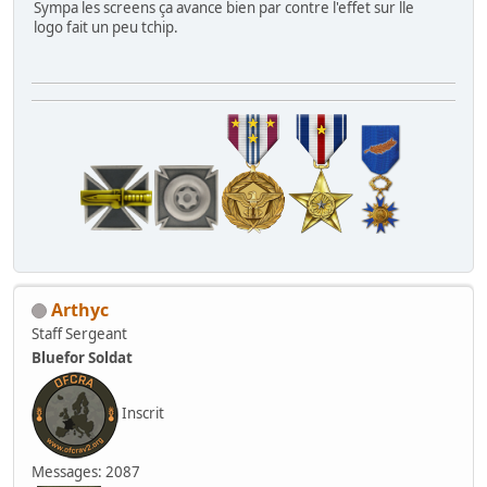
Sympa les screens ça avance bien par contre l'effet sur lle
logo fait un peu tchip.
Arthyc
Staff Sergeant
Bluefor Soldat
Inscrit
Messages: 2087