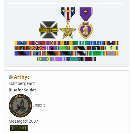
Arthyc
Staff Sergeant
Bluefor Soldat
Inscrit
Messages: 2087