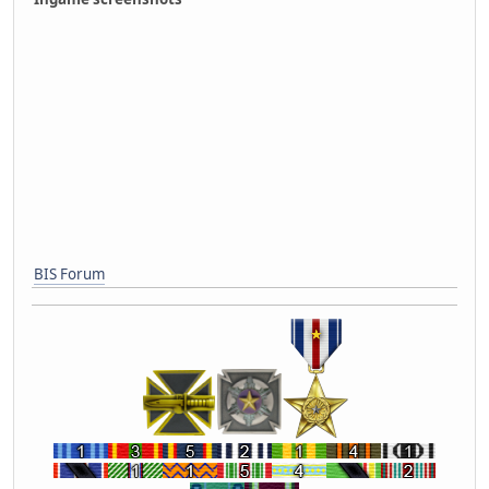
BIS Forum