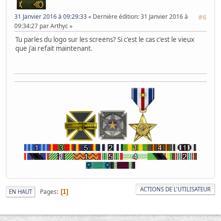
31 Janvier 2016 à 09:29:33
Dernière édition
: 31 Janvier 2016 à
#6
09:34:27 par Arthyc
Tu parles du logo sur les screens? Si c'est le cas c'est le vieux
que j'ai refait maintenant.
ACTIONS DE L'UTILISATEUR
Pages
EN HAUT
1