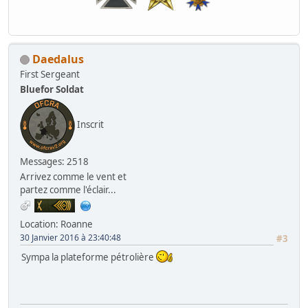
Daedalus
First Sergeant
Bluefor Soldat
Inscrit
Messages: 2518
Arrivez comme le vent et
partez comme l'éclair...
Location: Roanne
30 Janvier 2016 à 23:40:48
#3
Sympa la plateforme pétrolière