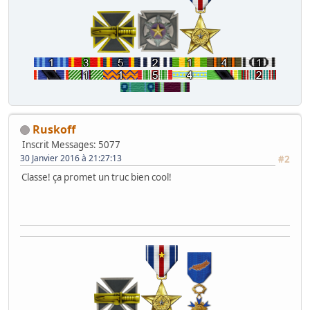
Ruskoff
Inscrit
Messages: 5077
30 Janvier 2016 à 21:27:13
#2
Classe! ça promet un truc bien cool!