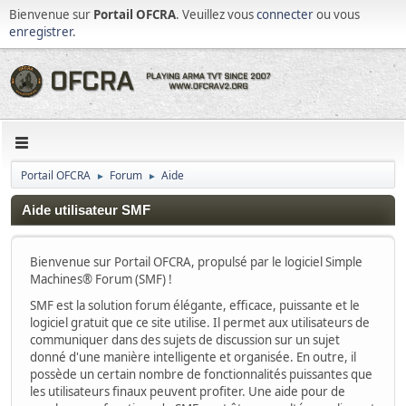
Bienvenue sur
Portail OFCRA
. Veuillez vous
connecter
ou vous
enregistrer
.
Portail OFCRA
Forum
Aide
►
►
Aide utilisateur SMF
Bienvenue sur Portail OFCRA, propulsé par le logiciel Simple
Machines® Forum (SMF) !
SMF est la solution forum élégante, efficace, puissante et le
logiciel gratuit que ce site utilise. Il permet aux utilisateurs de
communiquer dans des sujets de discussion sur un sujet
donné d'une manière intelligente et organisée. En outre, il
possède un certain nombre de fonctionnalités puissantes que
les utilisateurs finaux peuvent profiter. Une aide pour de