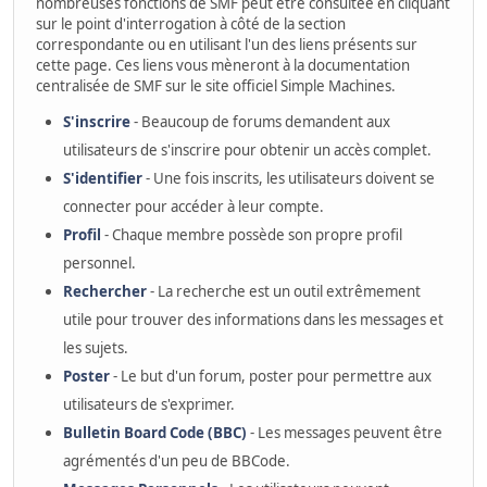
nombreuses fonctions de SMF peut être consultée en cliquant
sur le point d'interrogation à côté de la section
correspondante ou en utilisant l'un des liens présents sur
cette page. Ces liens vous mèneront à la documentation
centralisée de SMF sur le site officiel Simple Machines.
S'inscrire
- Beaucoup de forums demandent aux
utilisateurs de s'inscrire pour obtenir un accès complet.
S'identifier
- Une fois inscrits, les utilisateurs doivent se
connecter pour accéder à leur compte.
Profil
- Chaque membre possède son propre profil
personnel.
Rechercher
- La recherche est un outil extrêmement
utile pour trouver des informations dans les messages et
les sujets.
Poster
- Le but d'un forum, poster pour permettre aux
utilisateurs de s'exprimer.
Bulletin Board Code (BBC)
- Les messages peuvent être
agrémentés d'un peu de BBCode.