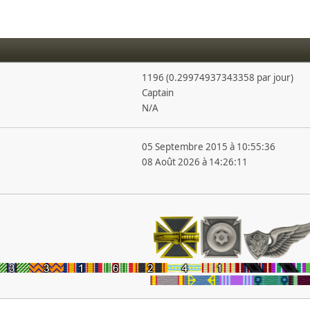
1196 (0.29974937343358 par jour)
Captain
N/A
05 Septembre 2015 à 10:55:36
08 Août 2026 à 14:26:11