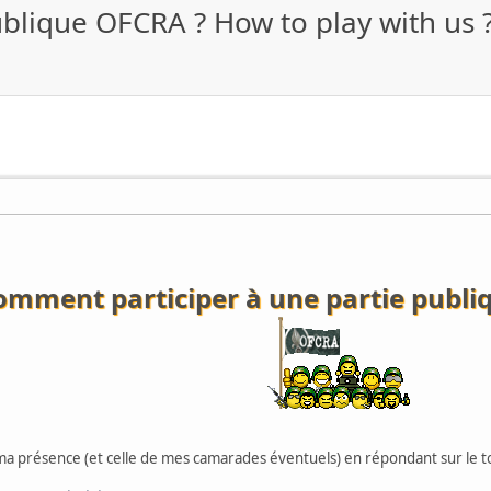
blique OFCRA ? How to play with us 
omment participer à une partie publiq
ma présence (et celle de mes camarades éventuels) en répondant sur le t