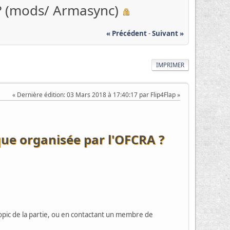
? (mods/ Armasync)
« Précédent
-
Suivant »
IMPRIMER
Dernière édition
: 03 Mars 2018 à 17:40:17 par Flip4Flap
ue organisée par l'OFCRA ?
opic de la partie, ou en contactant un membre de